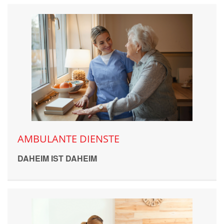
AMBULANTE DIENSTE
DAHEIM IST DAHEIM