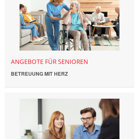
ANGEBOTE FÜR SENIOREN
BETREUUNG MIT HERZ