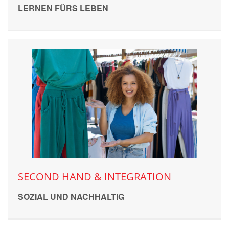
LERNEN FÜRS LEBEN
SECOND HAND & INTEGRATION
SOZIAL UND NACHHALTIG