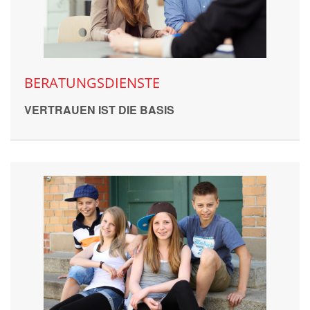
BERATUNGSDIENSTE
VERTRAUEN IST DIE BASIS