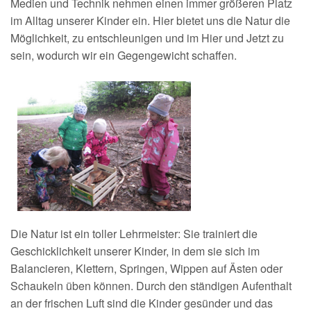
Medien und Technik nehmen einen immer größeren Platz
im Alltag unserer Kinder ein. Hier bietet uns die Natur die
Möglichkeit, zu entschleunigen und im Hier und Jetzt zu
sein, wodurch wir ein Gegengewicht schaffen.
Die Natur ist ein toller Lehrmeister: Sie trainiert die
Geschicklichkeit unserer Kinder, in dem sie sich im
Balancieren, Klettern, Springen, Wippen auf Ästen oder
Schaukeln üben können. Durch den ständigen Aufenthalt
an der frischen Luft sind die Kinder gesünder und das