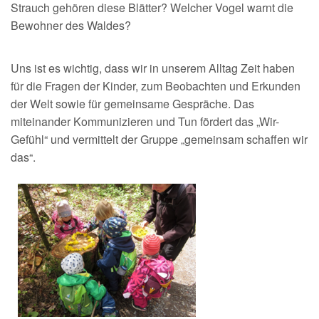
Strauch gehören diese Blätter? Welcher Vogel warnt die
Bewohner des Waldes?
Uns ist es wichtig, dass wir in unserem Alltag Zeit haben
für die Fragen der Kinder, zum Beobachten und Erkunden
der Welt sowie für gemeinsame Gespräche. Das
miteinander Kommunizieren und Tun fördert das „Wir-
Gefühl“ und vermittelt der Gruppe „gemeinsam schaffen wir
das“.