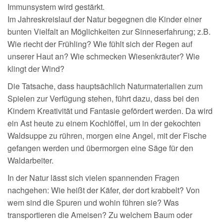
Immunsystem wird gestärkt.
Im Jahreskreislauf der Natur begegnen die Kinder einer
bunten Vielfalt an Möglichkeiten zur Sinneserfahrung; z.B.
Wie riecht der Frühling? Wie fühlt sich der Regen auf
unserer Haut an? Wie schmecken Wiesenkräuter? Wie
klingt der Wind?
Die Tatsache, dass hauptsächlich Naturmaterialien zum
Spielen zur Verfügung stehen, führt dazu, dass bei den
Kindern Kreativität und Fantasie gefördert werden. Da wird
ein Ast heute zu einem Kochlöffel, um in der gekochten
Waldsuppe zu rühren, morgen eine Angel, mit der Fische
gefangen werden und übermorgen eine Säge für den
Waldarbeiter.
In der Natur lässt sich vielen spannenden Fragen
nachgehen: Wie heißt der Käfer, der dort krabbelt? Von
wem sind die Spuren und wohin führen sie? Was
transportieren die Ameisen? Zu welchem Baum oder