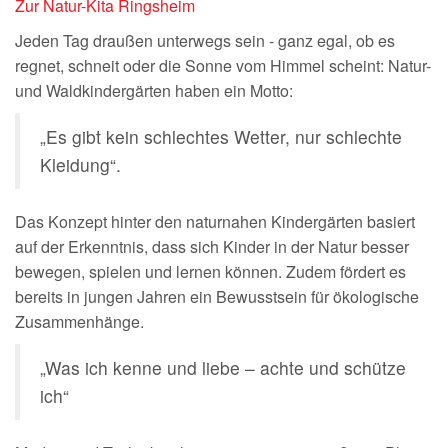
Zur Natur-Kita Ringsheim
Jeden Tag draußen unterwegs sein - ganz egal, ob es
regnet, schneit oder die Sonne vom Himmel scheint: Natur-
und Waldkindergärten haben ein Motto:
„Es gibt kein schlechtes Wetter, nur schlechte
Kleidung“.
Das Konzept hinter den naturnahen Kindergärten basiert
auf der Erkenntnis, dass sich Kinder in der Natur besser
bewegen, spielen und lernen können. Zudem fördert es
bereits in jungen Jahren ein Bewusstsein für ökologische
Zusammenhänge.
„Was ich kenne und liebe – achte und schütze
ich“