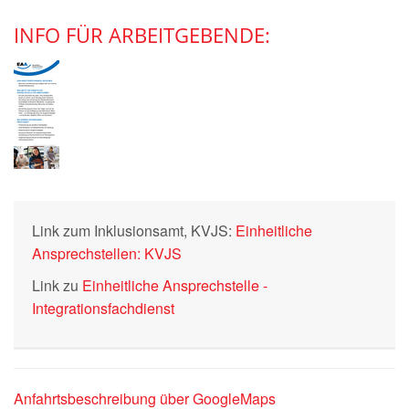
INFO FÜR ARBEITGEBENDE:
Link zum Inklusionsamt, KVJS:
Einheitliche
Ansprechstellen: KVJS
Link zu
Einheitliche Ansprechstelle -
Integrationsfachdienst
Anfahrtsbeschreibung über GoogleMaps