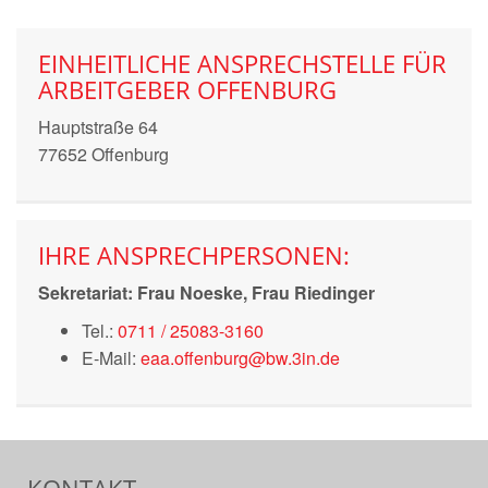
EINHEITLICHE ANSPRECHSTELLE FÜR
ARBEITGEBER OFFENBURG
Hauptstraße 64
77652 Offenburg
IHRE ANSPRECHPERSONEN:
Sekretariat: Frau Noeske, Frau Riedinger
Tel.:
0711 / 25083-3160
E-Mail:
eaa.offenburg@bw.3in.de