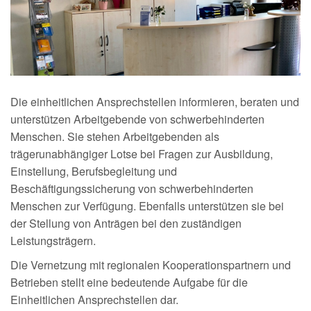
Die einheitlichen Ansprechstellen informieren, beraten und
unterstützen Arbeitgebende von schwerbehinderten
Menschen. Sie stehen Arbeitgebenden als
trägerunabhängiger Lotse bei Fragen zur Ausbildung,
Einstellung, Berufsbegleitung und
Beschäftigungssicherung von schwerbehinderten
Menschen zur Verfügung. Ebenfalls unterstützen sie bei
der Stellung von Anträgen bei den zuständigen
Leistungsträgern.
Die Vernetzung mit regionalen Kooperationspartnern und
Betrieben stellt eine bedeutende Aufgabe für die
Einheitlichen Ansprechstellen dar.