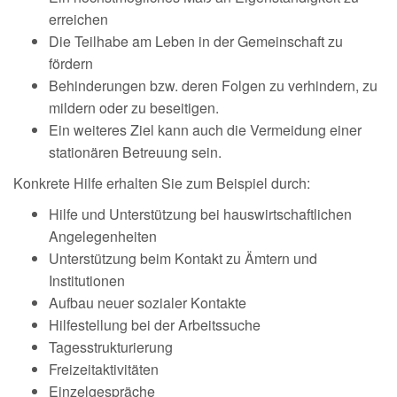
erreichen
Die Teilhabe am Leben in der Gemeinschaft zu
fördern
Behinderungen bzw. deren Folgen zu verhindern, zu
mildern oder zu beseitigen.
Ein weiteres Ziel kann auch die Vermeidung einer
stationären Betreuung sein.
Konkrete Hilfe erhalten Sie zum Beispiel durch:
Hilfe und Unterstützung bei hauswirtschaftlichen
Angelegenheiten
Unterstützung beim Kontakt zu Ämtern und
Institutionen
Aufbau neuer sozialer Kontakte
Hilfestellung bei der Arbeitssuche
Tagesstrukturierung
Freizeitaktivitäten
Einzelgespräche